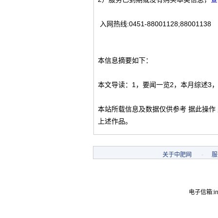
入网热线:0451-88001128;88001138
本信息摘要如下：
本文导读：1，要闻一览2，本月综述3
本站所载信息及数据仅供参考 据此操作
上述作品。
关于中肥网
-
服
电子信箱:inf