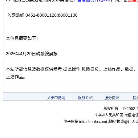
入网热线:0451-88001128;88001138
本信息摘要如下：
2026年4月20日磷酸铵晨报
本站所载信息及数据仅供参考 据此操作 风险自负。上述作品、数据
上述作品。
关于中肥网
-
服务介绍
-
服务协议
-
投
版权所有 © 2002-
《中华人民共和国 增值电信
电子信箱:info#ferinfo.com(请把#换成@) 入网