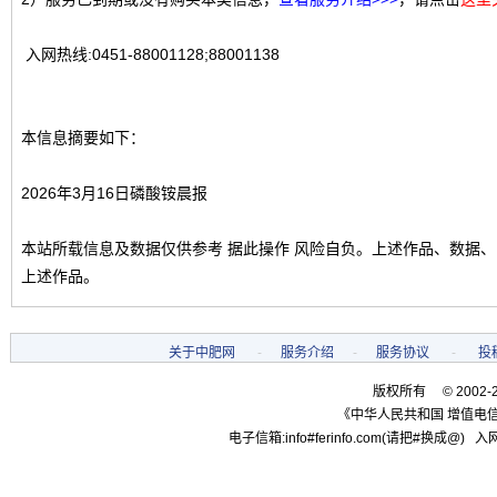
入网热线:0451-88001128;88001138
本信息摘要如下：
2026年3月16日磷酸铵晨报
本站所载信息及数据仅供参考 据此操作 风险自负。上述作品、数据
上述作品。
关于中肥网
-
服务介绍
-
服务协议
-
投
版权所有 © 2002-
《中华人民共和国 增值电信
电子信箱:info#ferinfo.com(请把#换成@) 入网