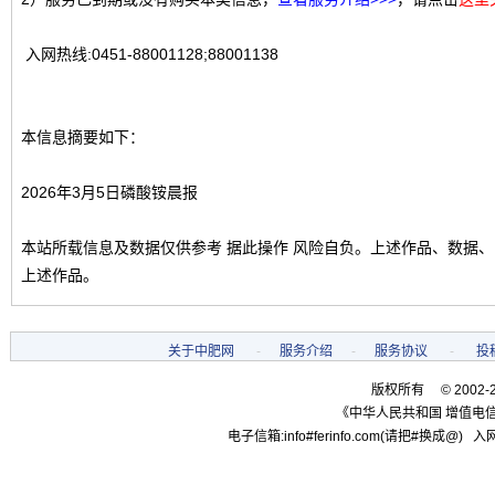
入网热线:0451-88001128;88001138
本信息摘要如下：
2026年3月5日磷酸铵晨报
本站所载信息及数据仅供参考 据此操作 风险自负。上述作品、数据
上述作品。
关于中肥网
-
服务介绍
-
服务协议
-
投
版权所有 © 2002-
《中华人民共和国 增值电信
电子信箱:info#ferinfo.com(请把#换成@) 入网