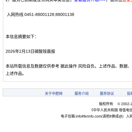
入网热线:0451-88001128;88001138
本信息摘要如下：
2026年2月13日磷酸铵晨报
本站所载信息及数据仅供参考 据此操作 风险自负。上述作品、数据
上述作品。
关于中肥网
-
服务介绍
-
服务协议
-
投
版权所有 © 2002-
《中华人民共和国 增值电信
电子信箱:info#ferinfo.com(请把#换成@) 入网