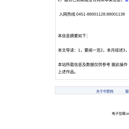
入网热线:0451-88001128;88001138
本信息摘要如下：
本文导读：1，要闻一览2，本月综述3
本站所载信息及数据仅供参考 据此操作
上述作品。
关于中肥网
-
服
电子信箱:inf