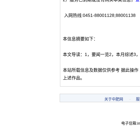
入网热线:0451-88001128;88001138
本信息摘要如下：
本文导读：1，要闻一览2，本月综述3
本站所载信息及数据仅供参考 据此操作
上述作品。
关于中肥网
-
服
电子信箱:inf