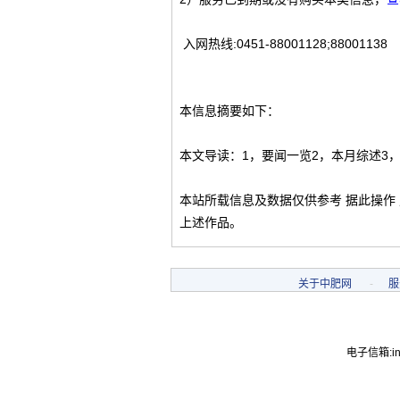
入网热线:0451-88001128;88001138
本信息摘要如下：
本文导读：1，要闻一览2，本月综述3
本站所载信息及数据仅供参考 据此操作
上述作品。
关于中肥网
-
服
电子信箱:inf