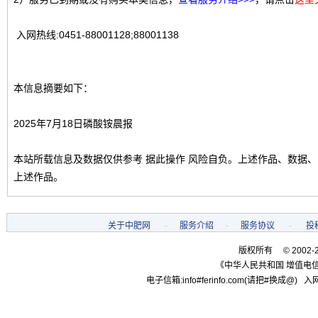
入网热线:0451-88001128;88001138
本信息摘要如下：
2025年7月18日磷酸铵晨报
本站所载信息及数据仅供参考 据此操作 风险自负。上述作品、数据
上述作品。
关于中肥网
-
服务介绍
-
服务协议
-
投
版权所有 © 2002-
《中华人民共和国 增值电信
电子信箱:info#ferinfo.com(请把#换成@) 入网